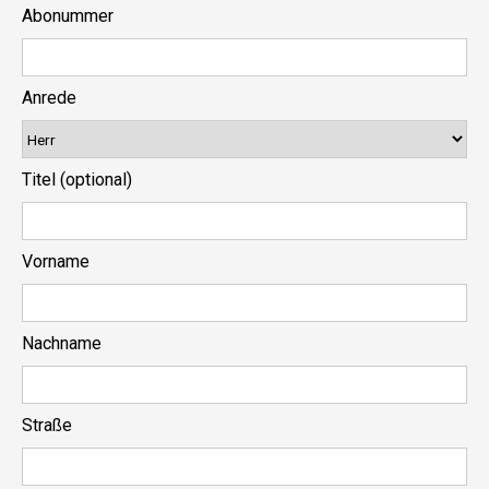
Abonummer
Anrede
Titel (optional)
Vorname
Nachname
Straße