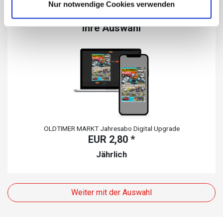
Nur notwendige Cookies verwenden
Ihre Auswahl
OLDTIMER MARKT Jahresabo Digital Upgrade
EUR
2,80
*
Jährlich
Weiter mit der Auswahl